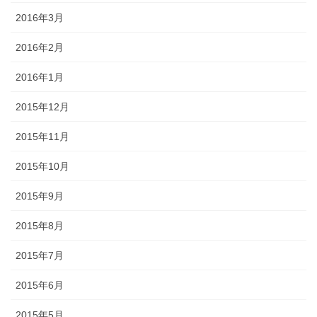
2016年3月
2016年2月
2016年1月
2015年12月
2015年11月
2015年10月
2015年9月
2015年8月
2015年7月
2015年6月
2015年5月