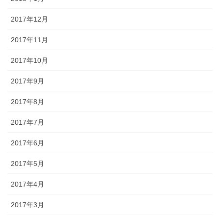
2017年12月
2017年11月
2017年10月
2017年9月
2017年8月
2017年7月
2017年6月
2017年5月
2017年4月
2017年3月