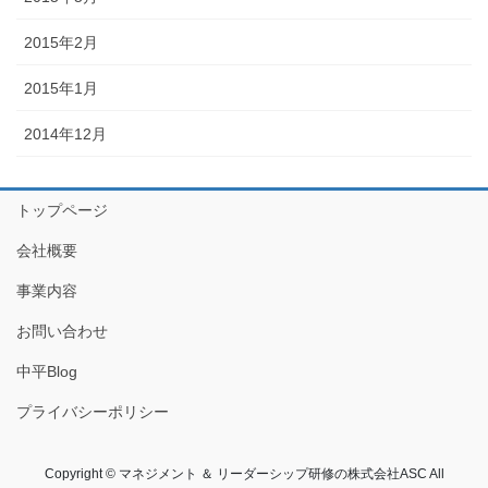
2015年2月
2015年1月
2014年12月
トップページ
会社概要
事業内容
お問い合わせ
中平Blog
プライバシーポリシー
Copyright © マネジメント ＆ リーダーシップ研修の株式会社ASC All