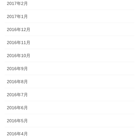
2017年2月
2017年1月
2016年12月
2016年11月
2016年10月
2016年9月
2016年8月
2016年7月
2016年6月
2016年5月
2016年4月