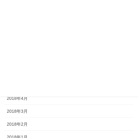
2018年11月
2018年10月
2018年9月
2018年8月
2018年7月
2018年6月
2018年5月
2018年4月
2018年3月
2018年2月
2018年1月