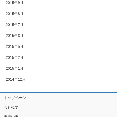
2015年9月
2015年8月
2015年7月
2015年6月
2015年5月
2015年2月
2015年1月
2014年12月
トップページ
会社概要