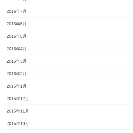
2016年7月
2016年6月
2016年5月
2016年4月
2016年3月
2016年2月
2016年1月
2015年12月
2015年11月
2015年10月