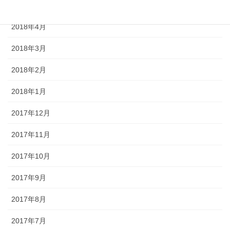
2018年5月
2018年4月
2018年3月
2018年2月
2018年1月
2017年12月
2017年11月
2017年10月
2017年9月
2017年8月
2017年7月