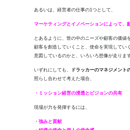
あるいは、経営者の仕事の1つとして、
マーケティングとイノベーションによって、
とあるように、世の中のニーズや顧客の価値
顧客を創造していくこと、使命を実現してい
意図しているのかと、いろいろ想像が走りま
いずれにしても、
ドラッカーのマネジメント
照らし合わせて考えた場合、
・ミッション経営の浸透とビジョンの共有
現場が力を発揮するには、
・強みと貢献