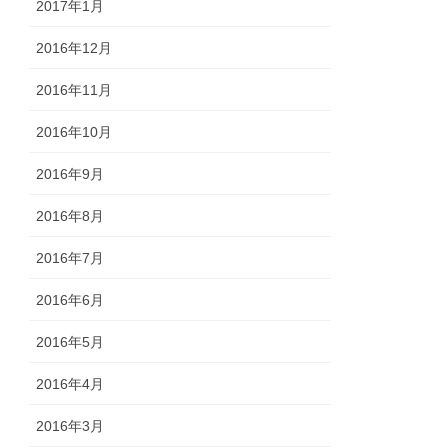
2017年1月
2016年12月
2016年11月
2016年10月
2016年9月
2016年8月
2016年7月
2016年6月
2016年5月
2016年4月
2016年3月