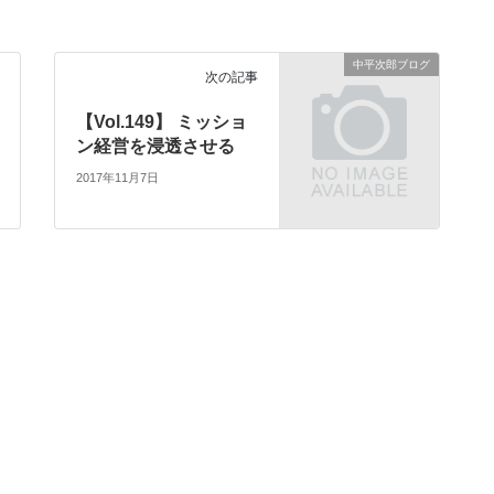
中平次郎ブログ
次の記事
【Vol.149】 ミッショ
ン経営を浸透させる
2017年11月7日