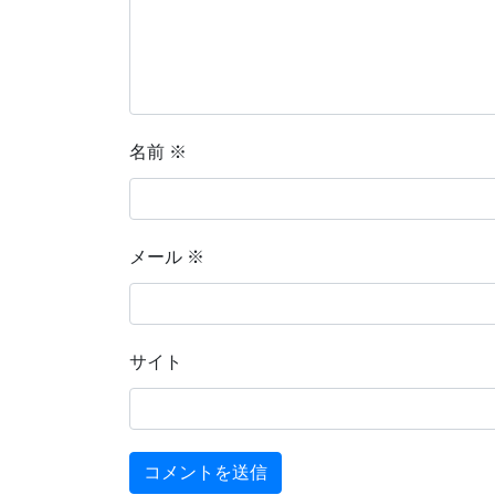
名前
※
メール
※
サイト