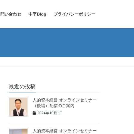
お問い合わせ
中平Blog
プライバシーポリシー
最近の投稿
人的資本経営 オンラインセミナー
（後編）配信のご案内
2024年10月1日
人的資本経営 オンラインセミナー