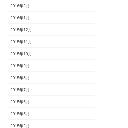
2016年2月
2016年1月
2015年12月
2015年11月
2015年10月
2015年9月
2015年8月
2015年7月
2015年6月
2015年5月
2015年2月