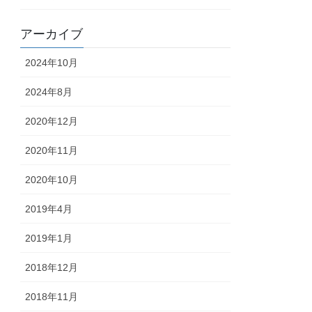
アーカイブ
2024年10月
2024年8月
2020年12月
2020年11月
2020年10月
2019年4月
2019年1月
2018年12月
2018年11月