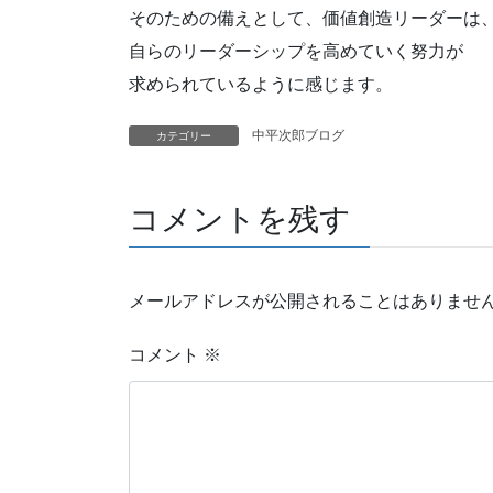
そのための備えとして、価値創造リーダーは
自らのリーダーシップを高めていく努力が
求められているように感じます。
中平次郎ブログ
カテゴリー
コメントを残す
メールアドレスが公開されることはありませ
コメント
※