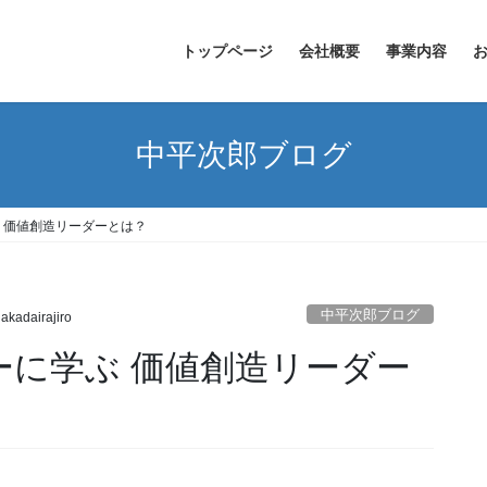
トップページ
会社概要
事業内容
中平次郎ブログ
学ぶ 価値創造リーダーとは？
中平次郎ブログ
akadairajiro
ッカーに学ぶ 価値創造リーダー