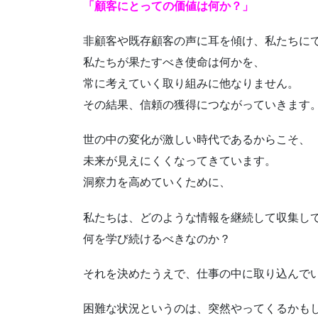
「顧客にとっての価値は何か？」
非顧客や既存顧客の声に耳を傾け、私たちに
私たちが果たすべき使命は何かを、
常に考えていく取り組みに他なりません。
その結果、信頼の獲得につながっていきます
世の中の変化が激しい時代であるからこそ、
未来が見えにくくなってきています。
洞察力を高めていくために、
私たちは、どのような情報を継続して収集し
何を学び続けるべきなのか？
それを決めたうえで、仕事の中に取り込んで
困難な状況というのは、突然やってくるかも