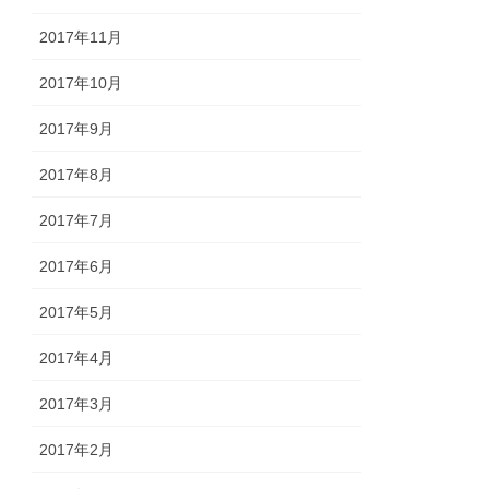
2017年11月
2017年10月
2017年9月
2017年8月
2017年7月
2017年6月
2017年5月
2017年4月
2017年3月
2017年2月