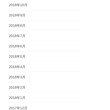
2018年10月
2018年9月
2018年8月
2018年7月
2018年6月
2018年5月
2018年4月
2018年3月
2018年2月
2018年1月
2017年12月