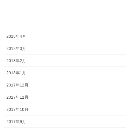
2018年6月
2018年5月
2018年4月
2018年3月
2018年2月
2018年1月
2017年12月
2017年11月
2017年10月
2017年9月