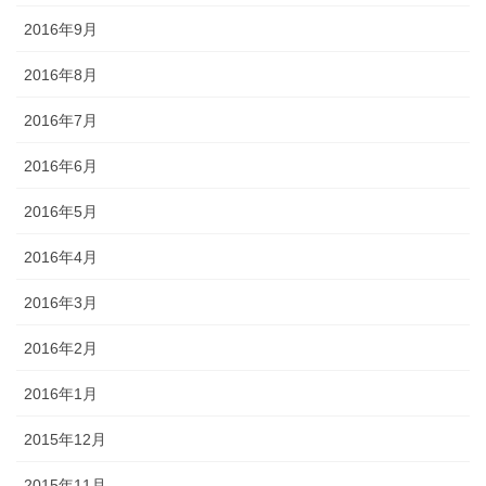
2016年9月
2016年8月
2016年7月
2016年6月
2016年5月
2016年4月
2016年3月
2016年2月
2016年1月
2015年12月
2015年11月