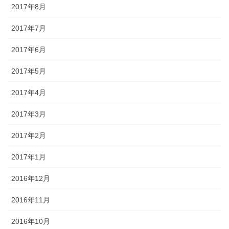
2017年8月
2017年7月
2017年6月
2017年5月
2017年4月
2017年3月
2017年2月
2017年1月
2016年12月
2016年11月
2016年10月