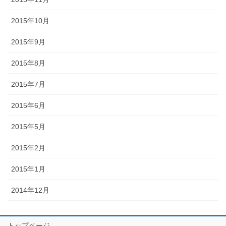
2015年10月
2015年9月
2015年8月
2015年7月
2015年6月
2015年5月
2015年2月
2015年1月
2014年12月
トップページ